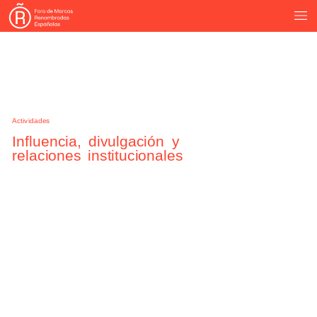
Actividades
Influencia,
divulgación
y
relaciones
institucionales
25
noviembre