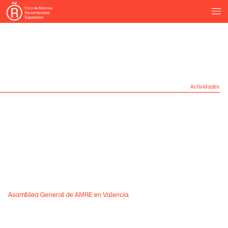
Actividades
Asamblea
General
de
AMRE
en
Valencia