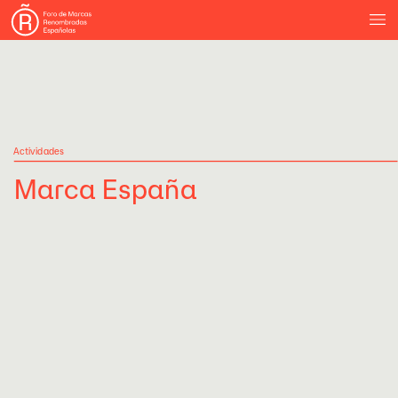
Actividades
Marca
España