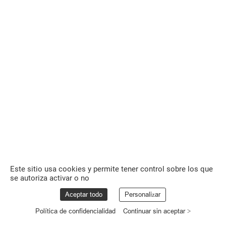
Este sitio usa cookies y permite tener control sobre los que
se autoriza activar o no
Aceptar todo
Personalizar
Política de confidencialidad
Continuar sin aceptar >