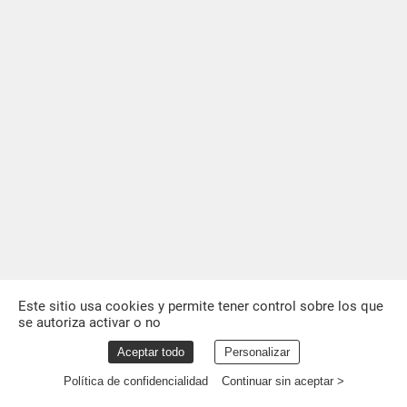
Este sitio usa cookies y permite tener control sobre los que
se autoriza activar o no
Aceptar todo
Personalizar
Política de confidencialidad
Continuar sin aceptar >